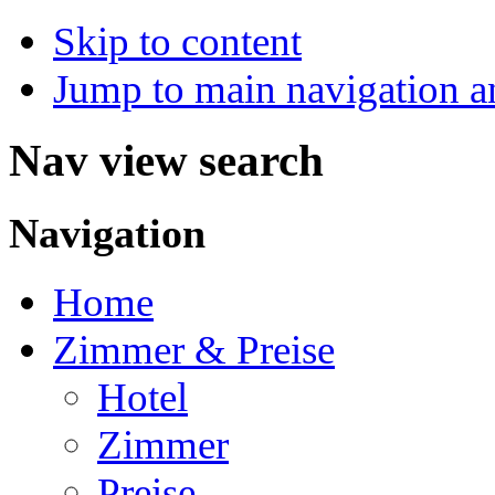
Skip to content
Jump to main navigation a
Nav view search
Navigation
Home
Zimmer & Preise
Hotel
Zimmer
Preise