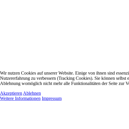
Wir nutzen Cookies auf unserer Website. Einige von ihnen sind essenzie
Nutzererfahrung zu verbessern (Tracking Cookies). Sie können selbst e
Ablehnung womöglich nicht mehr alle Funktionalitäten der Seite zur V
Akzeptieren
Ablehnen
Weitere Informationen
Impressum