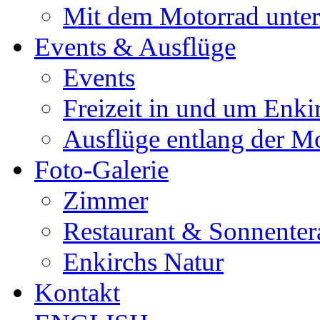
Mit dem Motorrad unte
Events & Ausflüge
Events
Freizeit in und um Enki
Ausflüge entlang der M
Foto-Galerie
Zimmer
Restaurant & Sonnenter
Enkirchs Natur
Kontakt