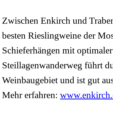
Zwischen Enkirch und Traben
besten Rieslingweine der Mose
Schieferhängen mit optimaler
Steillagenwanderweg führt dur
Weinbaugebiet und ist gut aus
Mehr erfahren:
www.enkirch.