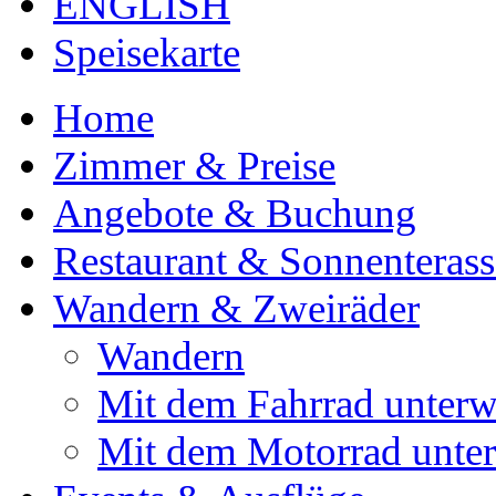
ENGLISH
Speisekarte
Home
Zimmer & Preise
Angebote & Buchung
Restaurant & Sonnenterass
Wandern & Zweiräder
Wandern
Mit dem Fahrrad unter
Mit dem Motorrad unte