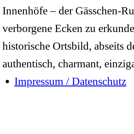
Innenhöfe – der Gässchen-Ru
verborgene Ecken zu erkunden
historische Ortsbild, abseits 
authentisch, charmant, einziga
Impressum / Datenschutz