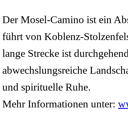
Der Mosel-Camino ist ein Ab
führt von Koblenz-Stolzenfel
lange Strecke ist durchgehend
abwechslungsreiche Landscha
und spirituelle Ruhe.
Mehr Informationen unter:
w