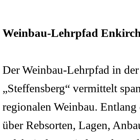
Weinbau-Lehrpfad Enkirc
Der Weinbau-Lehrpfad in der
„Steffensberg“ vermittelt spa
regionalen Weinbau. Entlang 
über Rebsorten, Lagen, Anbau