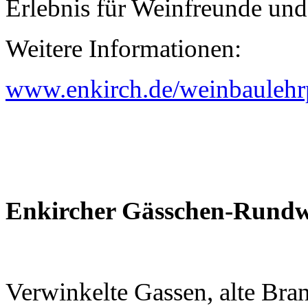
Erlebnis für Weinfreunde und 
Weitere Informationen:
www.enkirch.de/weinbaulehr
Enkircher Gässchen-Rund
Verwinkelte Gassen, alte Br