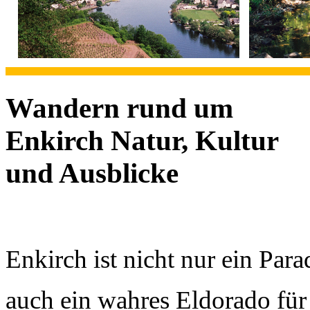
Wandern rund um
Enkirch Natur, Kultur
und Ausblicke
Enkirch ist nicht nur ein Par
auch ein wahres Eldorado für