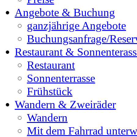
Angebote & Buchung
ganzjährige Angebote
Buchungsanfrage/Reser
Restaurant & Sonnenterass
Restaurant
Sonnenterrasse
Frühstück
Wandern & Zweiräder
Wandern
Mit dem Fahrrad unter