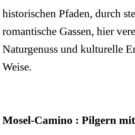
historischen Pfaden, durch st
romantische Gassen, hier ver
Naturgenuss und kulturelle E
Weise.
Mosel-Camino : Pilgern mit