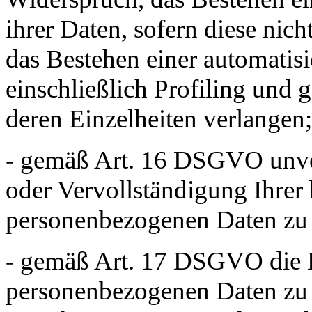
ihrer Daten, sofern diese nic
das Bestehen einer automatis
einschließlich Profiling und 
deren Einzelheiten verlangen;
- gemäß Art. 16 DSGVO unver
oder Vervollständigung Ihrer 
personenbezogenen Daten zu 
- gemäß Art. 17 DSGVO die L
personenbezogenen Daten zu v