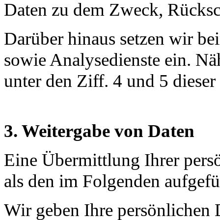
Daten zu dem Zweck, Rückschl
Darüber hinaus setzen wir b
sowie Analysedienste ein. Nä
unter den Ziff. 4 und 5 diese
3. Weitergabe von Daten
Eine Übermittlung Ihrer pers
als den im Folgenden aufgefüh
Wir geben Ihre persönlichen D