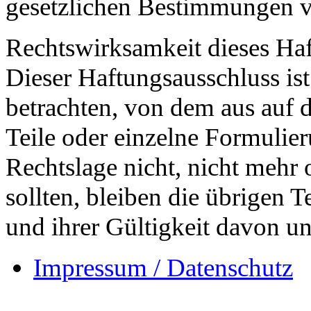
gesetzlichen Bestimmungen ve
Rechtswirksamkeit dieses Ha
Dieser Haftungsausschluss ist 
betrachten, von dem aus auf 
Teile oder einzelne Formulier
Rechtslage nicht, nicht mehr 
sollten, bleiben die übrigen 
und ihrer Gültigkeit davon un
Impressum / Datenschutz