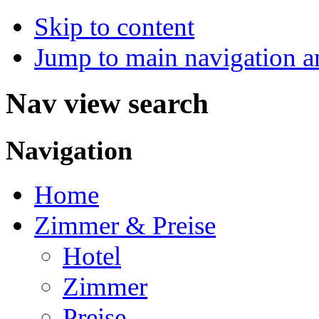
Skip to content
Jump to main navigation a
Nav view search
Navigation
Home
Zimmer & Preise
Hotel
Zimmer
Preise