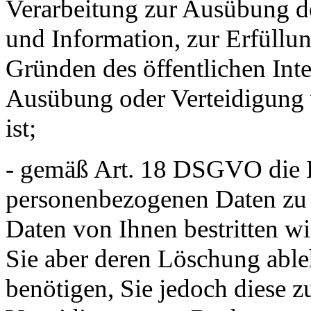
Verarbeitung zur Ausübung d
und Information, zur Erfüllun
Gründen des öffentlichen Int
Ausübung oder Verteidigung 
ist;
- gemäß Art. 18 DSGVO die E
personenbezogenen Daten zu v
Daten von Ihnen bestritten wi
Sie aber deren Löschung able
benötigen, Sie jedoch diese