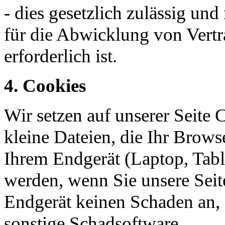
- dies gesetzlich zulässig un
für die Abwicklung von Vertr
erforderlich ist.
4. Cookies
Wir setzen auf unserer Seite 
kleine Dateien, die Ihr Browse
Ihrem Endgerät (Laptop, Tabl
werden, wenn Sie unsere Seit
Endgerät keinen Schaden an, e
sonstige Schadsoftware.