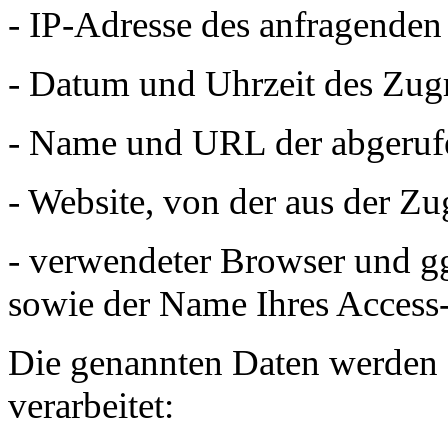
- IP-Adresse des anfragenden
- Datum und Uhrzeit des Zugr
- Name und URL der abgeruf
- Website, von der aus der Zu
- verwendeter Browser und gg
sowie der Name Ihres Access-
Die genannten Daten werden
verarbeitet: