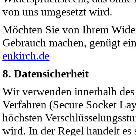
von uns umgesetzt wird.
Möchten Sie von Ihrem Wider
Gebrauch machen, genügt ei
enkirch.de
8. Datensicherheit
Wir verwenden innerhalb des 
Verfahren (Secure Socket Lay
höchsten Verschlüsselungsstu
wird. In der Regel handelt es