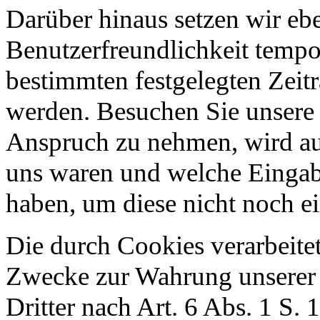
Darüber hinaus setzen wir eb
Benutzerfreundlichkeit tempor
bestimmten festgelegten Zeit
werden. Besuchen Sie unsere 
Anspruch zu nehmen, wird aut
uns waren und welche Eingabe
haben, um diese nicht noch e
Die durch Cookies verarbeite
Zwecke zur Wahrung unserer b
Dritter nach Art. 6 Abs. 1 S. 