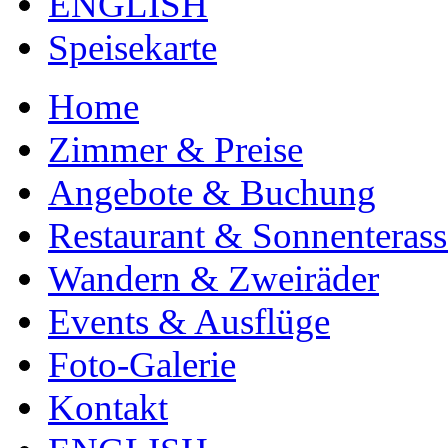
ENGLISH
Speisekarte
Home
Zimmer & Preise
Angebote & Buchung
Restaurant & Sonnenterass
Wandern & Zweiräder
Events & Ausflüge
Foto-Galerie
Kontakt