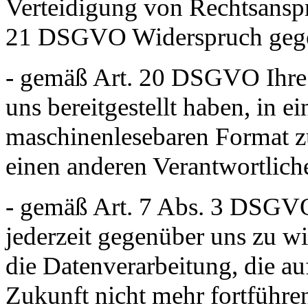
Verteidigung von Rechtsansp
21 DSGVO Widerspruch gegen 
- gemäß Art. 20 DSGVO Ihre 
uns bereitgestellt haben, in e
maschinenlesebaren Format zu
einen anderen Verantwortlich
- gemäß Art. 7 Abs. 3 DSGVO 
jederzeit gegenüber uns zu wi
die Datenverarbeitung, die au
Zukunft nicht mehr fortführe