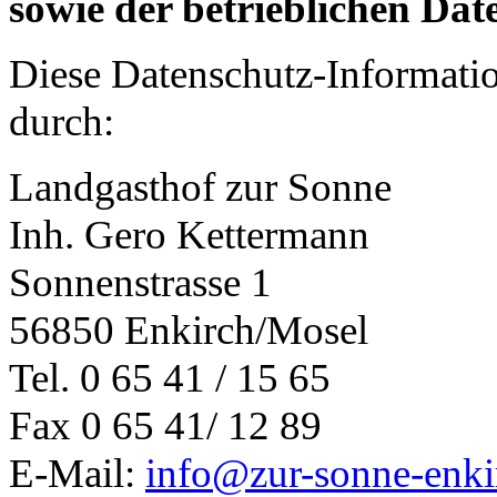
sowie der betrieblichen Da
Diese Datenschutz-Informatio
durch:
Landgasthof zur Sonne
Inh. Gero Kettermann
Sonnenstrasse 1
56850 Enkirch/Mosel
Tel. 0 65 41 / 15 65
Fax 0 65 41/ 12 89
E-Mail:
info@zur-sonne-enki