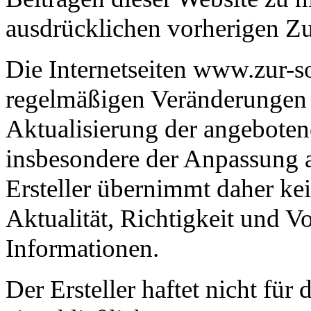
ausdrücklichen vorherigen 
Die Internetseiten www.zur-s
regelmäßigen Veränderungen 
Aktualisierung der angeboten
insbesondere der Anpassung a
Ersteller übernimmt daher ke
Aktualität, Richtigkeit und Vo
Informationen.
Der Ersteller haftet nicht für