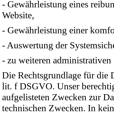
- Gewährleistung eines reibu
Website,
- Gewährleistung einer komfo
- Auswertung der Systemsicher
- zu weiteren administrative
Die Rechtsgrundlage für die D
lit. f DSGVO. Unser berechtig
aufgelisteten Zwecken zur Da
technischen Zwecken. In kei