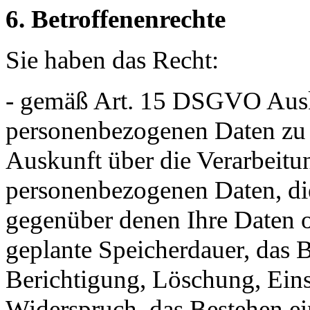
6. Betroffenenrechte
Sie haben das Recht:
- gemäß Art. 15 DSGVO Ausku
personenbezogenen Daten zu 
Auskunft über die Verarbeitu
personenbezogenen Daten, di
gegenüber denen Ihre Daten o
geplante Speicherdauer, das B
Berichtigung, Löschung, Ein
Widerspruch, das Bestehen ei