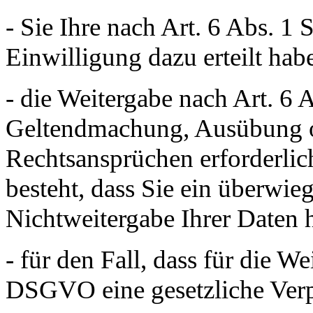
- Sie Ihre nach Art. 6 Abs. 1
Einwilligung dazu erteilt hab
- die Weitergabe nach Art. 6 
Geltendmachung, Ausübung o
Rechtsansprüchen erforderli
besteht, dass Sie ein überwie
Nichtweitergabe Ihrer Daten 
- für den Fall, dass für die We
DSGVO eine gesetzliche Verpf