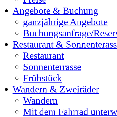
Angebote & Buchung
ganzjährige Angebote
Buchungsanfrage/Reser
Restaurant & Sonnenterass
Restaurant
Sonnenterrasse
Frühstück
Wandern & Zweiräder
Wandern
Mit dem Fahrrad unter