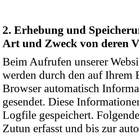
2. Erhebung und Speicheru
Art und Zweck von deren 
Beim Aufrufen unserer Webs
werden durch den auf Ihrem
Browser automatisch Informat
gesendet. Diese Informatione
Logfile gespeichert. Folgend
Zutun erfasst und bis zur aut