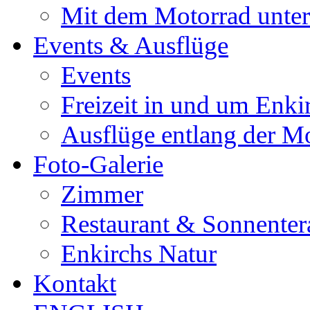
Mit dem Motorrad unte
Events & Ausflüge
Events
Freizeit in und um Enki
Ausflüge entlang der M
Foto-Galerie
Zimmer
Restaurant & Sonnenter
Enkirchs Natur
Kontakt