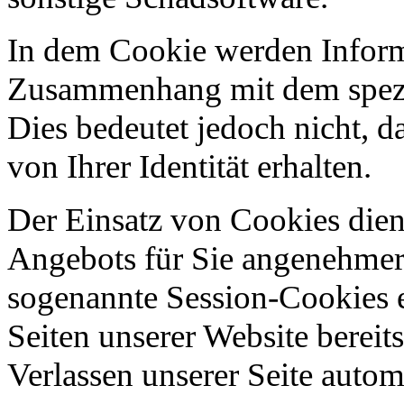
In dem Cookie werden Informa
Zusammenhang mit dem spezif
Dies bedeutet jedoch nicht, d
von Ihrer Identität erhalten.
Der Einsatz von Cookies dient
Angebots für Sie angenehmer 
sogenannte Session-Cookies e
Seiten unserer Website berei
Verlassen unserer Seite autom