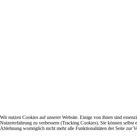
Wir nutzen Cookies auf unserer Website. Einige von ihnen sind essenzie
Nutzererfahrung zu verbessern (Tracking Cookies). Sie können selbst e
Ablehnung womöglich nicht mehr alle Funktionalitäten der Seite zur V