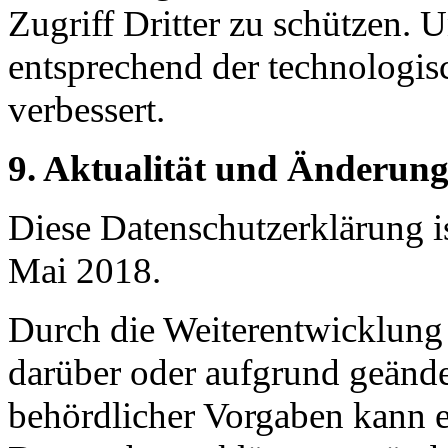
Zugriff Dritter zu schützen.
entsprechend der technologis
verbessert.
9. Aktualität und Änderung
Diese Datenschutzerklärung is
Mai 2018.
Durch die Weiterentwicklung
darüber oder aufgrund geände
behördlicher Vorgaben kann 