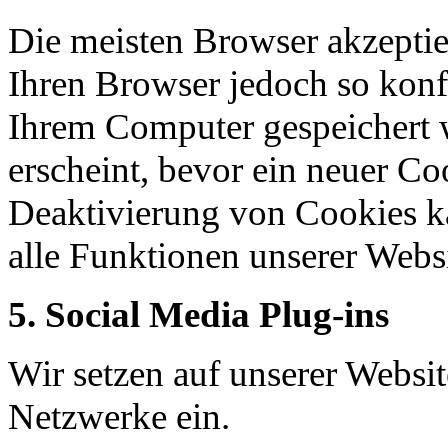
Die meisten Browser akzepti
Ihren Browser jedoch so konf
Ihrem Computer gespeichert w
erscheint, bevor ein neuer Co
Deaktivierung von Cookies ka
alle Funktionen unserer Webs
5. Social Media Plug-ins
Wir setzen auf unserer Websit
Netzwerke ein.