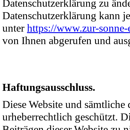
Datenschutzerklärung zu änder
Datenschutzerklärung kann je
unter
https://www.zur-sonne-
von Ihnen abgerufen und aus
Haftungsausschluss.
Diese Website und sämtliche d
urheberrechtlich geschützt. 
Beiträgen dieser Website zu n