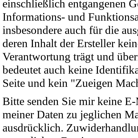
einschließlich entgangenen G
Informations- und Funktionsan
insbesondere auch für die au
deren Inhalt der Ersteller kei
Verantwortung trägt und übe
bedeutet auch keine Identifik
Seite und kein "Zueigen Mach
Bitte senden Sie mir keine 
meiner Daten zu jeglichen M
ausdrücklich. Zuwiderhandl