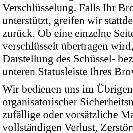
Verschlüsselung. Falls Ihr B
unterstützt, greifen wir statt
zurück. Ob eine einzelne Seite
verschlüsselt übertragen wird
Darstellung des Schüssel- be
unteren Statusleiste Ihres Bro
Wir bedienen uns im Übrigen 
organisatorischer Sicherhei
zufällige oder vorsätzliche M
vollständigen Verlust, Zerst