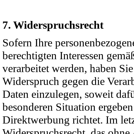
7. Widerspruchsrecht
Sofern Ihre personenbezogen
berechtigten Interessen gemäß
verarbeitet werden, haben S
Widerspruch gegen die Verar
Daten einzulegen, soweit dafü
besonderen Situation ergeben
Direktwerbung richtet. Im letz
Widerspruchsrecht, das ohne 